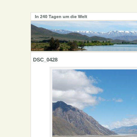
In 240 Tagen um die Welt
DSC_0428