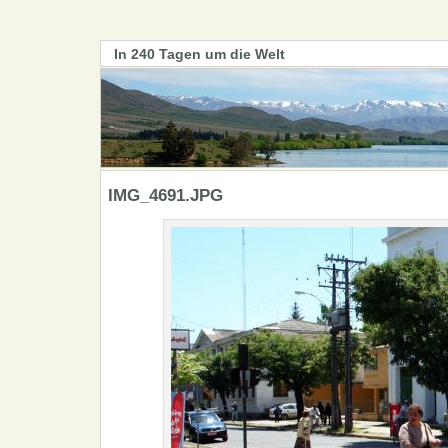
In 240 Tagen um die Welt
IMG_4691.JPG